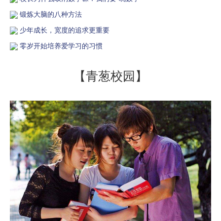
锻炼大脑的八种方法
少年成长，宽度的追求更重要
零岁开始培养爱学习的习惯
【青葱校园】