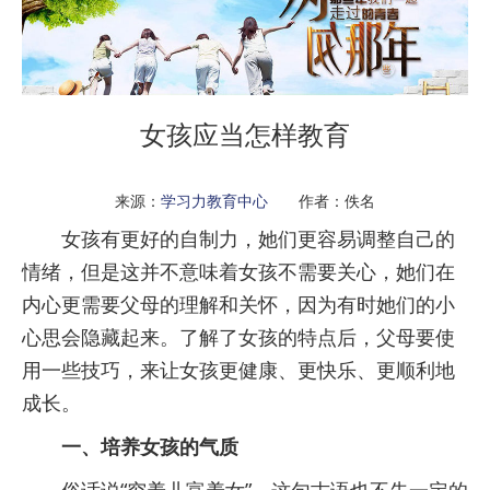
女孩应当怎样教育
来源：
学习力教育中心
作者：佚名
女孩有更好的自制力，她们更容易调整自己的
情绪，但是这并不意味着女孩不需要关心，她们在
内心更需要父母的理解和关怀，因为有时她们的小
心思会隐藏起来。了解了女孩的特点后，父母要使
用一些技巧，来让女孩更健康、更快乐、更顺利地
成长。
一、培养女孩的气质