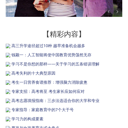
【精彩内容】
高三升学途径超过10种 越早准备机会越多
钱颖一：人工智能将使中国教育优势荡然无存
学习不是你想的那样——关于学习的五条错误理解
高考失利的十大典型原因
考生一日营养食谱推荐：增强脑力消除疲惫
专家支招：高考将至 考生家长应如何应对
高考志愿填报指南：三步法选适合你的大学和专业
专家指导：家庭教育中的7个大于号
学习力的构成要素
男孩与女孩养育方式大盘点