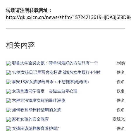
转载请注明转载网址：
http://gk.xxlcn.cn/news/zhfm/15724213619HJDA3J6I8D
相关内容
耶鲁大学全奖女孩：背单词最好的方法只有一个
刘畅
15岁女孩日记里写舍友坏话 被8名女生殴打4小时
佚名
泰安13岁女孩服药自杀：不想拖累妈妈(图)
佚名
女孩常遭同学否定 会滋生自卑心理
佚名
六种方法激发女孩的最佳潜质
佚名
如何教育成长转型期的女孩
佚名
家有女孩的安全教育
章毓光
女孩应该怎样教育养护呢?
佚名