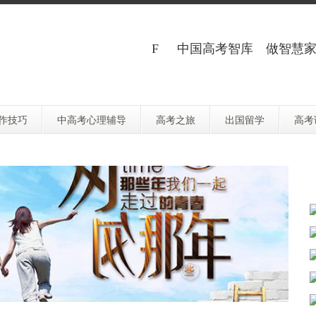
中国高考智库 做智慧家
作技巧
中高考心理辅导
高考之旅
出国留学
高考