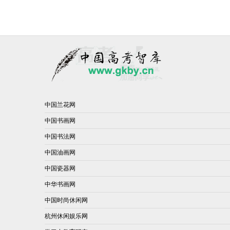
中国兰花网
中国书画网
中国书法网
中国油画网
中国瓷器网
中华书画网
中国时尚休闲网
杭州休闲娱乐网