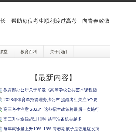
长 帮助每位考生顺利渡过高考 向青春致敬
课堂
教育百科
关于我们
【最新内容】
教育部办公厅关于印发《高等学校公共艺术课程指
2023年体育单招管理办法公布 提醒考生关注5个要
高三考生注意 2023年这些招生政策将最后一次施行
高三升学途径超过10种 越早准备机会越多
每年就诊量上升10%-15% 青春期孩子是强迫症发病