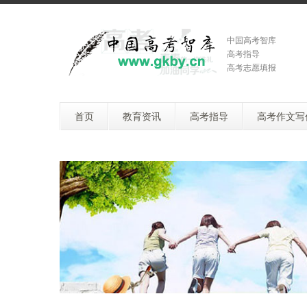
中国高考智库
高考指导
高考志愿填报
首页
教育资讯
高考指导
高考作文写