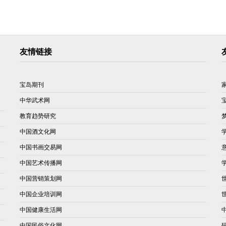
友情链接
宝岛期刊
中华武术网
教育趋势研究
中国酒文化网
中国书画交易网
中国艺术传播网
中国营销策划网
中国企业培训网
中国健康生活网
中国民俗文化网