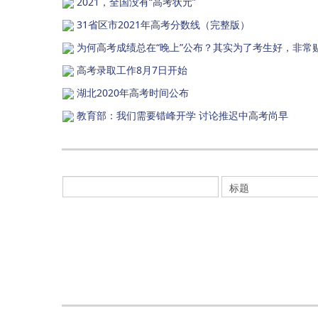
2021，全国没有“高考状元”
31省区市2021年高考分数线（完整版）
为何高考成绩总在“晚上”公布？其实为了考生好，非常
高考录取工作8月7日开始
湖北2020年高考时间公布
教育部：我们需要错峰开学 讨论推迟中高考尚早