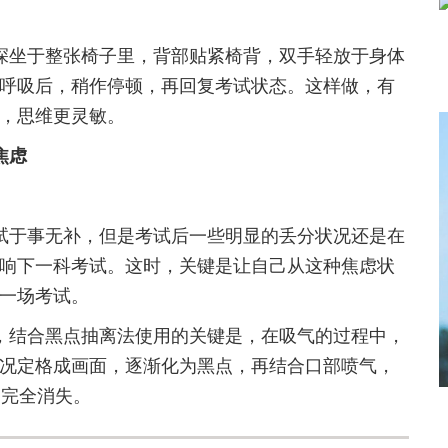
深坐于整张椅子里，背部贴紧椅背，双手轻放于身体
呼吸后，稍作停顿，再回复考试状态。这样做，有
，思维更灵敏。
焦虑
试于事无补，但是考试后一些明显的丢分状况还是在
响下一科考试。这时，关键是让自己从这种焦虑状
一场考试。
，结合黑点抽离法使用的关键是，在吸气的过程中，
况定格成画面，逐渐化为黑点，再结合口部喷气，
点完全消失。