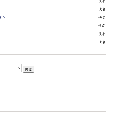
佚名
佚名
贴心
佚名
佚名
佚名
佚名