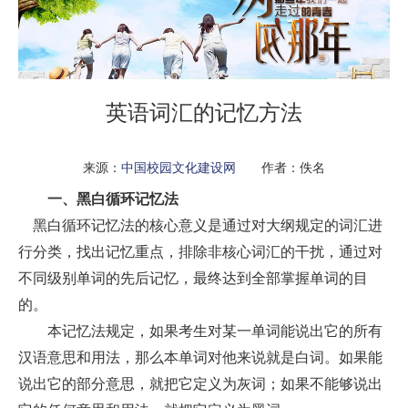
英语词汇的记忆方法
来源：
中国校园文化建设网
作者：佚名
一、黑白循环记忆法
黑白循环记忆法的核心意义是通过对大纲规定的词汇进
行分类，找出记忆重点，排除非核心词汇的干扰，通过对
不同级别单词的先后记忆，最终达到全部掌握单词的目
的。
本记忆法规定，如果考生对某一单词能说出它的所有
汉语意思和用法，那么本单词对他来说就是白词。如果能
说出它的部分意思，就把它定义为灰词；如果不能够说出