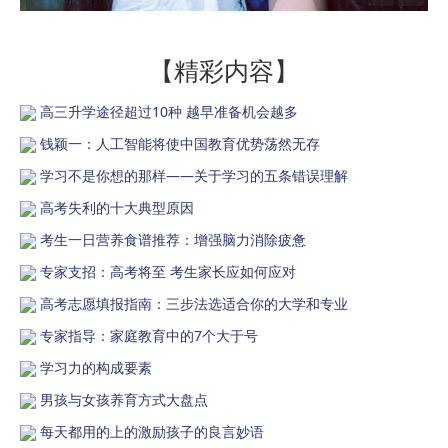
【精彩内容】
高三升学途径超过10种 越早准备机会越多
钱颖一：人工智能将使中国教育优势荡然无存
学习不是你想的那样——关于学习的五条错误理解
高考失利的十大典型原因
考生一日营养食谱推荐：增强脑力消除疲惫
专家支招：高考将至 考生家长应如何应对
高考志愿填报指南：三步法选适合你的大学和专业
专家指导：家庭教育中的7个大于号
学习力的构成要素
男孩与女孩养育方式大盘点
每天都用的上的激励孩子的良言妙语