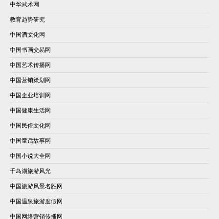
中华武术网
教育趋势研究
中国酒文化网
中国书画交易网
中国艺术传播网
中国营销策划网
中国企业培训网
中国健康生活网
中国民俗文化网
中国童话故事网
中国小说大全网
千岛湖旅游风光
中国旅游风景名胜网
中国温泉旅游度假网
中国网络营销传播网