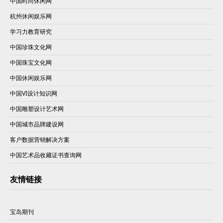
中国时尚休闲网
杭州休闲娱乐网
学习力教育研究
中国珍珠文化网
中国珠宝文化网
中国休闲娱乐网
中国VI设计知识网
中国雕塑设计艺术网
中国城市品牌建设网
客户数据营销解决方案
中国艺术品收藏证书查询网
友情链接
宝岛期刊