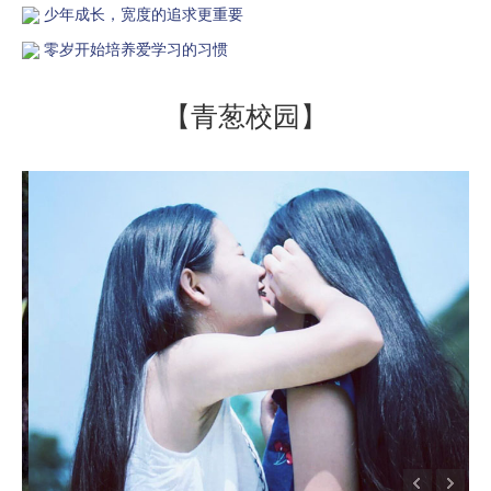
少年成长，宽度的追求更重要
零岁开始培养爱学习的习惯
【青葱校园】