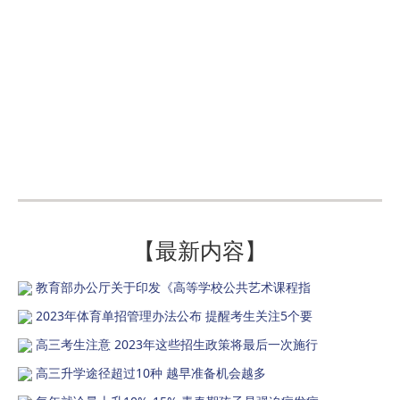
【最新内容】
教育部办公厅关于印发《高等学校公共艺术课程指
2023年体育单招管理办法公布 提醒考生关注5个要
高三考生注意 2023年这些招生政策将最后一次施行
高三升学途径超过10种 越早准备机会越多