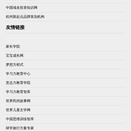
中国域名投资知识网
杭州新起点品牌策划机构
友情链接
家长学院
宝宝成长网
梦想方程式
学习力教育中心
意志力教育学院
学习力教育智库
世界民间故事网
世界儿童文学网
中国思维训练智库
研学旅行方案专家