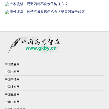
专家提醒：规避四种不良亲子沟通方式
家长课堂：孩子不肯起床怎么办？早晨叫孩子起床
中国兰花网
中国书画网
中国书法网
中国油画网
中国瓷器网
中华书画网