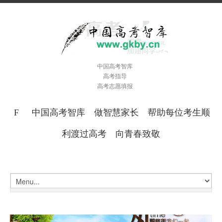
中国高考智库
高考指导
高考志愿填报
中国高考智库 做智慧家长 帮助每位考生顺
利渡过高考 向青春致敬