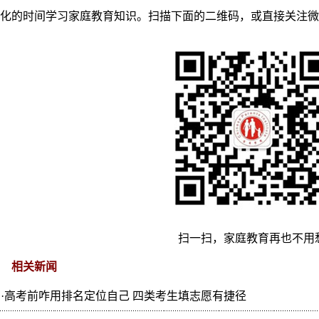
化的时间学习家庭教育知识。扫描下面的二维码，或直接关注微信公众
扫一扫，家庭教育再也不用
相关新闻
·
高考前咋用排名定位自己 四类考生填志愿有捷径