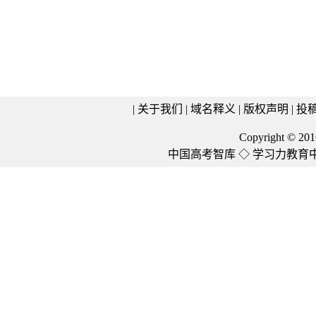
|
关于我们
|
域名释义
|
版权声明
|
投
Copyright © 2016 
中国高考智库
◇
学习力教育