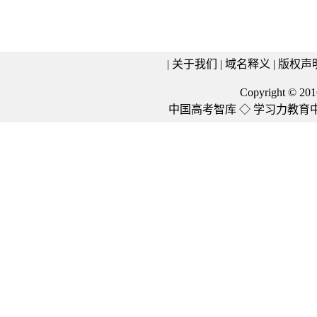
|
关于我们
|
域名释义
|
版权声
Copyright © 2016 
中国高考智库
◇
学习力教育